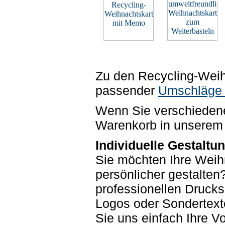
Zu den Recycling-Weih
passender
Umschläge 
Wenn Sie verschiedene
Warenkorb in unsere
Individuelle Gestaltu
Sie möchten Ihre Weih
persönlicher gestalten
professionellen Drucks
Logos oder Sondertext
Sie uns einfach Ihre V