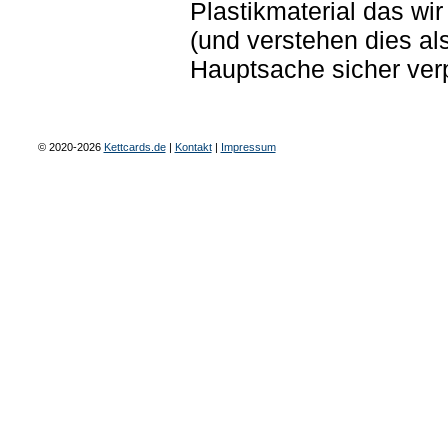
Plastikmaterial das w
(und verstehen dies al
Hauptsache sicher ver
© 2020-2026
Kettcards.de
|
Kontakt
|
Impressum