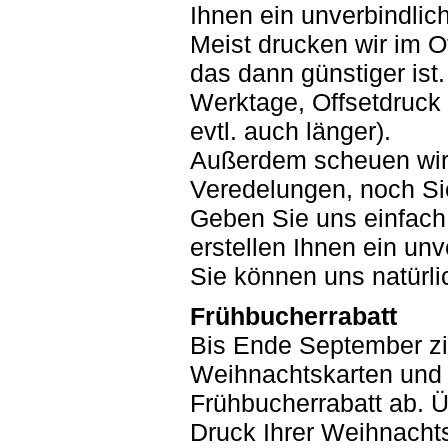
Ihnen ein unverbindlic
Meist drucken wir im Of
das dann günstiger ist.
Werktage, Offsetdruck
evtl. auch länger).
Außerdem scheuen wir
Veredelungen, noch Si
Geben Sie uns einfach
erstellen Ihnen ein un
Sie können uns natürli
Frühbucherrabatt
Bis Ende September zi
Weihnachtskarten und 
Frühbucherrabatt ab. 
Druck Ihrer Weihnachts