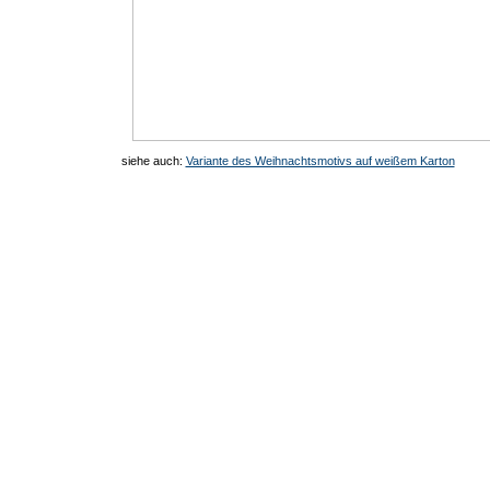
siehe auch:
Variante des Weihnachtsmotivs auf weißem Karton