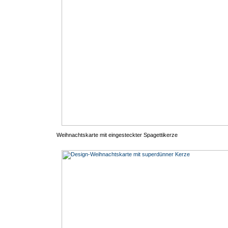
Weihnachtskarte mit eingesteckter Spagettikerze