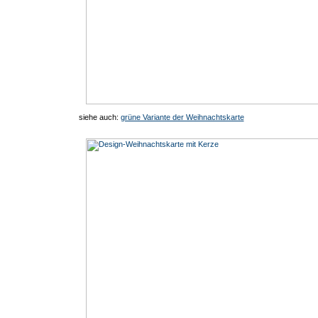
siehe auch:
grüne Variante der Weihnachtskarte