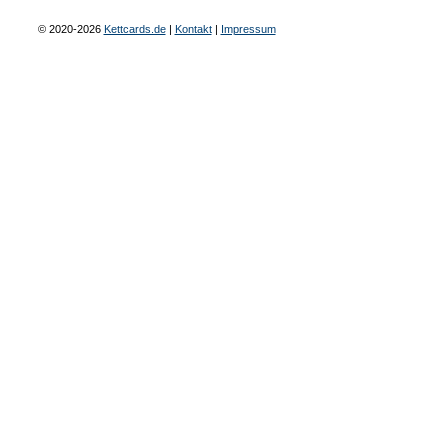
© 2020-2026
Kettcards.de
|
Kontakt
|
Impressum