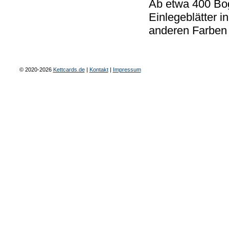
Ab etwa 400 Bog
Einlegeblätter 
anderen Farben 
© 2020-2026
Kettcards.de
|
Kontakt
|
Impressum