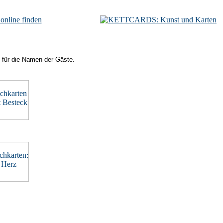
n für die Namen der Gäste.