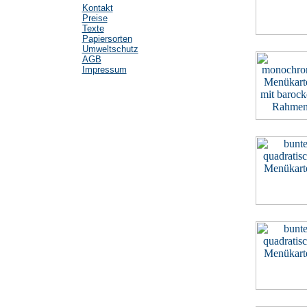
Kontakt
Preise
Texte
Papiersorten
Umweltschutz
AGB
Impressum