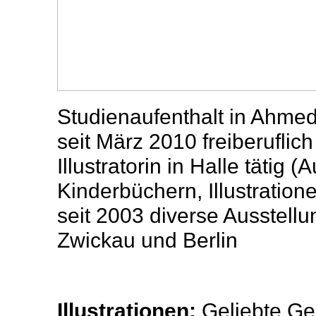
Studienaufenthalt in Ahmed
seit März 2010 freiberuflich
Illustratorin in Halle tätig 
Kinderbüchern, Illustratione
seit 2003 diverse Ausstellu
Zwickau und Berlin
Illustrationen:
Geliebte Ge