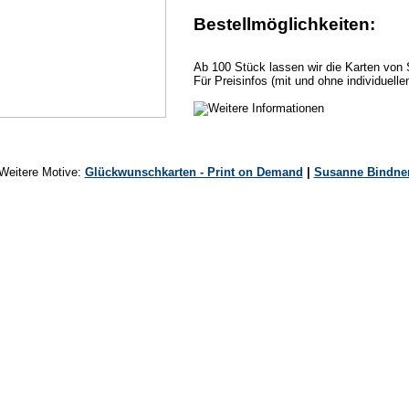
Bestellmöglichkeiten:
Ab 100 Stück lassen wir die Karten von 
Für Preisinfos (mit und ohne individuelle
Weitere Motive:
Glückwunschkarten - Print on Demand
|
Susanne Bindne