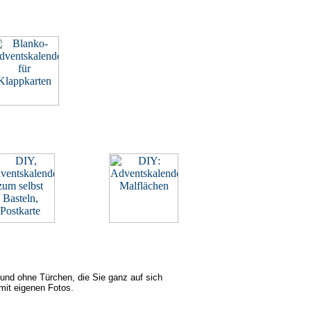
 und ohne Türchen, die Sie ganz auf sich
mit eigenen Fotos.