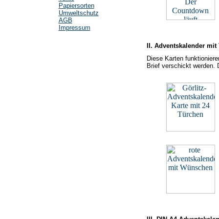
Papiersorten
Umweltschutz
AGB
Impressum
II. Adventskalender mit
Diese Karten funktionier
Brief verschickt werden.