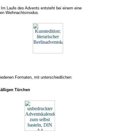
 Im Laufe des Advents entsteht bei einem eine
den Weihnachtsmodus.
hiedenen Formaten, mit unterschiedlichen
mäßigen Türchen