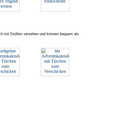
 sich mit Grüßen versehen und können bequem als