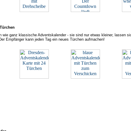
 Türchen
en wie ganz klassische Adventskalender - sie sind nur etwas kleiner, lassen
 Der Empfänger kann jeden Tag ein neues Türchen aufmachen!