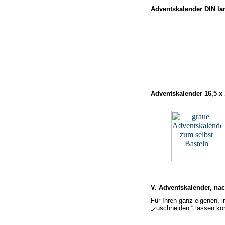
Adventskalender DIN lan
Adventskalender 16,5 x 
V. Adventskalender, nac
Für Ihren ganz eigenen, i
„zuschneiden “ lassen kö