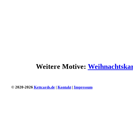
Weitere Motive:
Weihnachtskar
© 2020-2026
Kettcards.de
|
Kontakt
|
Impressum