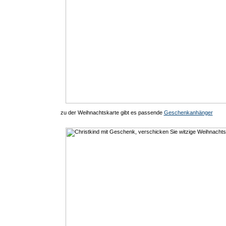
zu der Weihnachtskarte gibt es passende
Geschenkanhänger