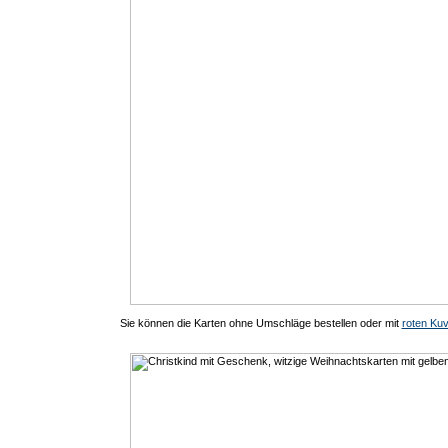
Sie können die Karten ohne Umschläge bestellen oder mit
roten Kuv