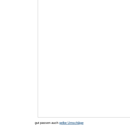
gut passen auch
gelbe Umschläge