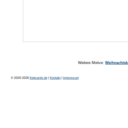
Weitere Motive:
Weihnachtsk
© 2020-2026
Kettcards.de
|
Kontakt
|
Impressum