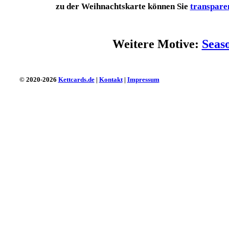
zu der Weihnachtskarte können Sie
transpare
Weitere Motive:
Seas
© 2020-2026
Kettcards.de
|
Kontakt
|
Impressum