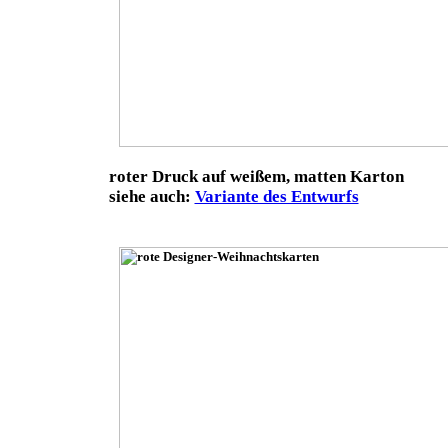
roter Druck auf weißem, matten Karton
siehe auch:
Variante des Entwurfs