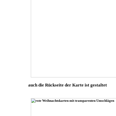
auch die Rückseite der Karte ist gestaltet