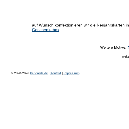
auf Wunsch konfektionieren wir die Neujahrskarten 
Geschenkebox
Weitere Motive:
weit
© 2020-2026
Kettcards.de
|
Kontakt
|
Impressum