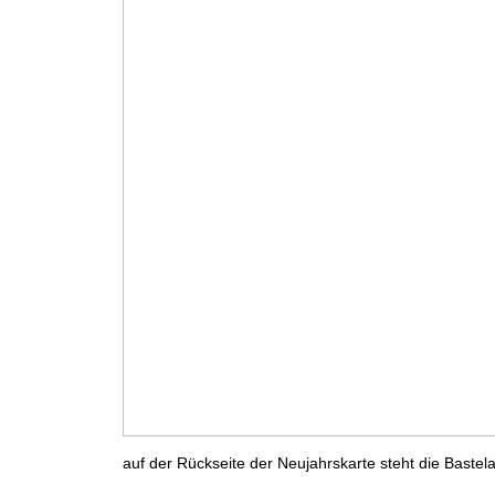
auf der Rückseite der Neujahrskarte steht die Bastela