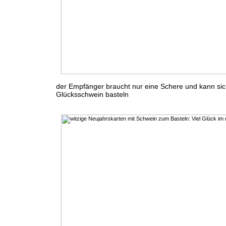
der Empfänger braucht nur eine Schere und kann sic
Glücksschwein basteln