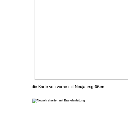
die Karte von vorne mit Neujahrsgrüßen