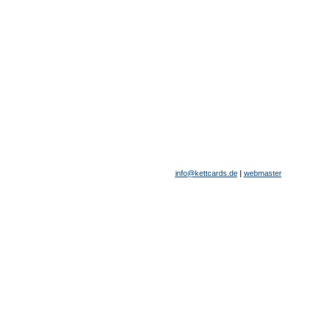
info@kettcards.de
|
webmaster