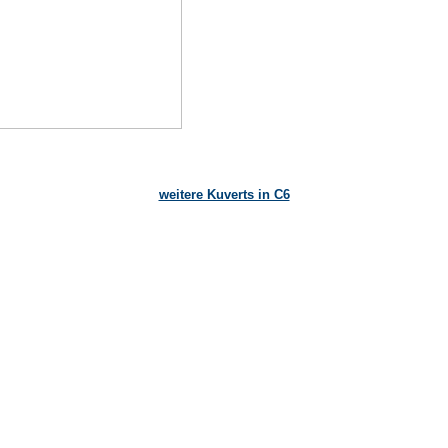
weitere Kuverts in C6