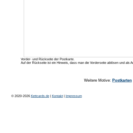
Vorder- und Rückseite der Postkarte.
Auf der Rückseite ist ein Hinweis, dass man die Vorderseite ablösen und als 
Weitere Motive:
Postkarten
© 2020-2026
Kettcards.de
|
Kontakt
|
Impressum